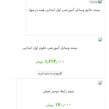
ناموجود
بسته جامع وسایل آموزشی اول ابتدایی همه درسها...
بسته وسایل آموزشی علوم اول ابتدایی
۱,۶۱۴,۰۰۰
تومان
افزودن به سبد خرید
سیم رابط دوسر فیش
۱۷۰,۰۰۰
تومان