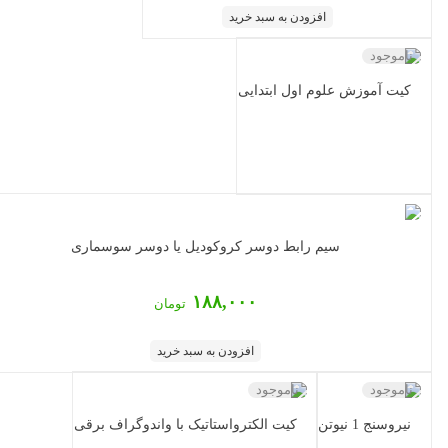
افزودن به سبد خرید
ناموجود
کیت آموزش علوم اول ابتدایی
سیم رابط دوسر کروکودیل یا دوسر سوسماری
۱۸۸,۰۰۰
تومان
افزودن به سبد خرید
ناموجود
ناموجود
نیروسنج 1 نیوتن
کیت الکترواستاتیک با واندوگراف برقی