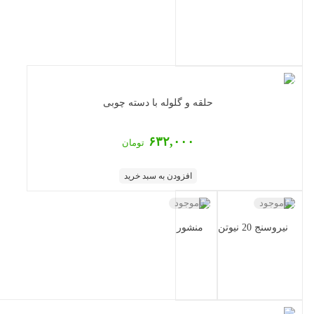
حلقه و گلوله با دسته چوبی
۶۳۲,۰۰۰
تومان
افزودن به سبد خرید
ناموجود
ناموجود
نیروسنج 20 نیوتن
منشور