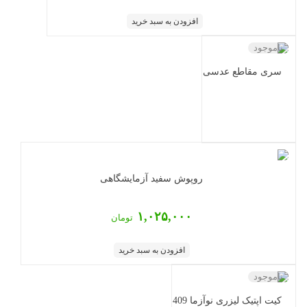
افزودن به سبد خرید
ناموجود
سری مقاطع عدسی
روپوش سفید آزمایشگاهی
۱,۰۲۵,۰۰۰
تومان
افزودن به سبد خرید
ناموجود
کیت اپتیک لیزری نوآزما 409