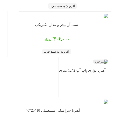
افزودن به سبد خرید
ست آرمیچر و مدار الکتریکی
۳۰۶,۰۰۰
تومان
افزودن به سبد خرید
ناموجود
آهنربا نواری پاپ آپ 2*12 متری
آهنربا سرامیکی مستطیلی 10*25*40