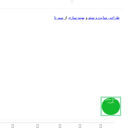
طراحی سایت و
سئو
و
بهینه سازی
از
سورنا
با ما تماس
بگیرید