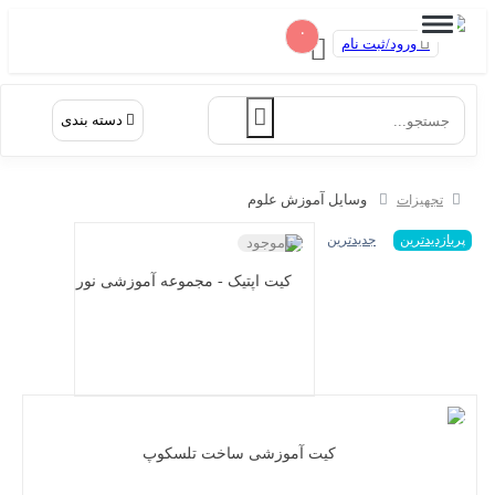
۰
ورود/ثبت نام
دسته بندی
وسایل آموزش علوم
تجهیزات
پربازدیدترین
جدیدترین
ناموجود
کیت اپتیک - مجموعه آموزشی نور
کیت آموزشی ساخت تلسکوپ