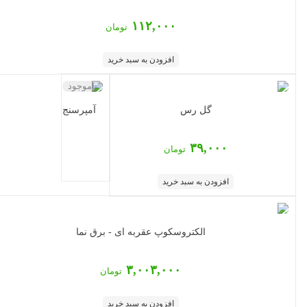
۱۱۲,۰۰۰
تومان
افزودن به سبد خرید
ناموجود
گل رس
آمپرسنج
۳۹,۰۰۰
تومان
افزودن به سبد خرید
الکتروسکوپ عقربه ای - برق نما
۳,۰۰۳,۰۰۰
تومان
افزودن به سبد خرید