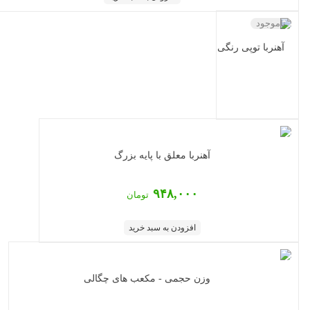
ناموجود
آهنربا توپی رنگی
آهنربا معلق با پایه بزرگ
۹۴۸,۰۰۰
تومان
افزودن به سبد خرید
وزن حجمی - مکعب های چگالی