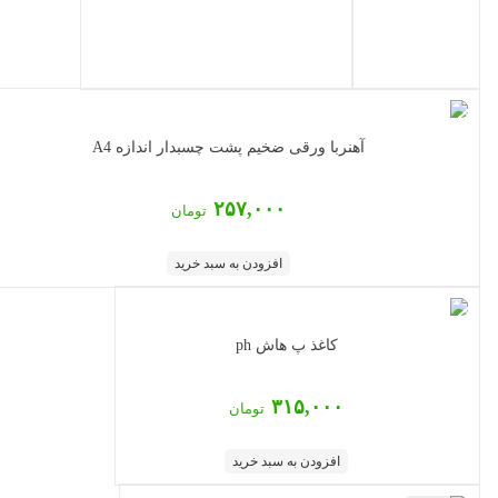
آهنربا ورقی ضخیم پشت چسبدار اندازه A4
۲۵۷,۰۰۰
تومان
افزودن به سبد خرید
کاغذ پ هاش ph
۳۱۵,۰۰۰
تومان
افزودن به سبد خرید