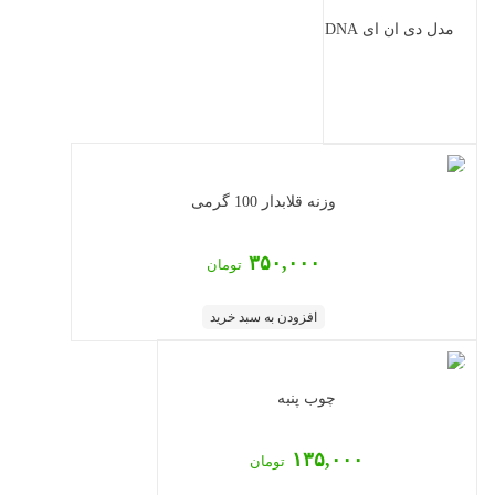
مدل دی ان ای DNA
وزنه قلابدار 100 گرمی
۳۵۰,۰۰۰
تومان
افزودن به سبد خرید
چوب پنبه
۱۳۵,۰۰۰
تومان