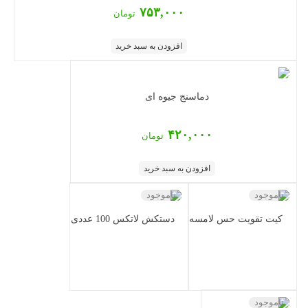
۷۵۳,۰۰۰
تومان
افزودن به سبد خرید
دماسنج جیوه ای
۴۲۰,۰۰۰
تومان
افزودن به سبد خرید
ناموجود
ناموجود
کیت تقویت حس لامسه
دستکش لاتکس 100 عددی
ناموجود