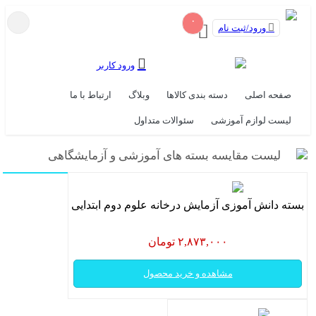
۰
ورود/ثبت نام
ورود کاربر
صفحه اصلی
دسته بندی کالاها
وبلاگ
ارتباط با ما
لیست لوازم آموزشی
سئوالات متداول
لیست مقایسه بسته های آموزشی و آزمایشگاهی
بسته دانش آموزی آزمایش درخانه علوم دوم ابتدایی
۲,۸۷۳,۰۰۰ تومان
مشاهده و خرید محصول