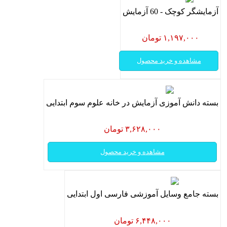
آزمایشگر کوچک - 60 آزمایش
۱,۱۹۷,۰۰۰ تومان
مشاهده و خرید محصول
بسته دانش آموزی آزمایش در خانه علوم سوم ابتدایی
۳,۶۲۸,۰۰۰ تومان
مشاهده و خرید محصول
بسته جامع وسایل آموزشی فارسی اول ابتدایی
۶,۴۴۸,۰۰۰ تومان