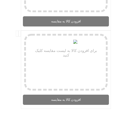
افزودن کالا به مقایسه
برای افزودن کالا به لیست مقایسه کلیک
کنید
افزودن کالا به مقایسه