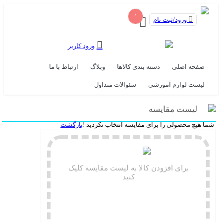
۰
ورود/ثبت نام
ورود کاربر
صفحه اصلی
دسته بندی کالاها
وبلاگ
ارتباط با ما
لیست لوازم آموزشی
سئوالات متداول
لیست مقایسه
شما هیچ محصولی را برای مقایسه انتخاب نکردید !
بازگشت
برای افزودن کالا به لیست مقایسه کلیک
کنید