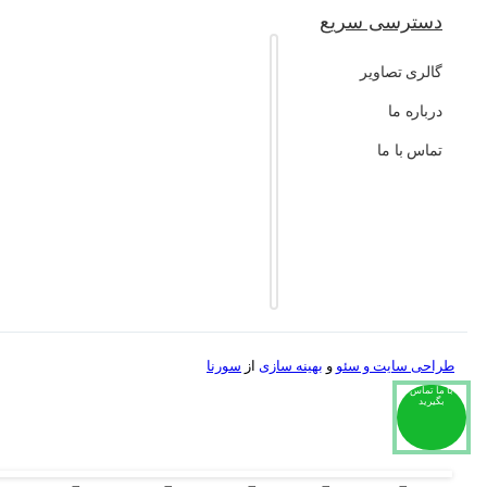
دسترسی سریع
گالری تصاویر
درباره ما
تماس با ما
طراحی سایت و
سئو
و
بهینه سازی
از
سورنا
با ما تماس
بگیرید