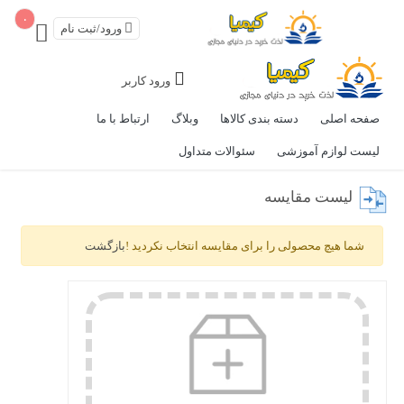
۰
ورود/ثبت نام
ورود کاربر
صفحه اصلی
دسته بندی کالاها
وبلاگ
ارتباط با ما
لیست لوازم آموزشی
سئوالات متداول
لیست مقایسه
شما هیچ محصولی را برای مقایسه انتخاب نکردید !
بازگشت