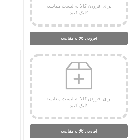
برای افزودن کالا به لیست مقایسه
کلیک کنید
افزودن کالا به مقایسه
برای افزودن کالا به لیست مقایسه
کلیک کنید
افزودن کالا به مقایسه