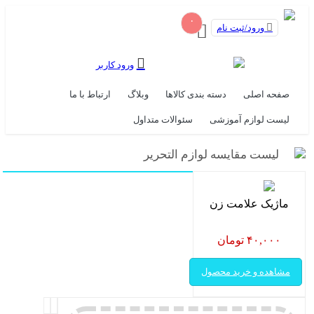
۰
ورود/ثبت نام
ورود کاربر
صفحه اصلی
دسته بندی کالاها
وبلاگ
ارتباط با ما
لیست لوازم آموزشی
سئوالات متداول
لیست مقایسه لوازم التحریر
ماژیک علامت زن
۴۰,۰۰۰ تومان
مشاهده و خرید محصول