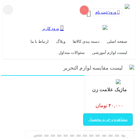
۰
ورود/ثبت نام
ورود کاربر
صفحه اصلی
دسته بندی کالاها
وبلاگ
ارتباط با ما
لیست لوازم آموزشی
سئوالات متداول
لیست مقایسه لوازم التحریر
ماژیک علامت زن
۴۰,۰۰۰ تومان
مشاهده و خرید محصول