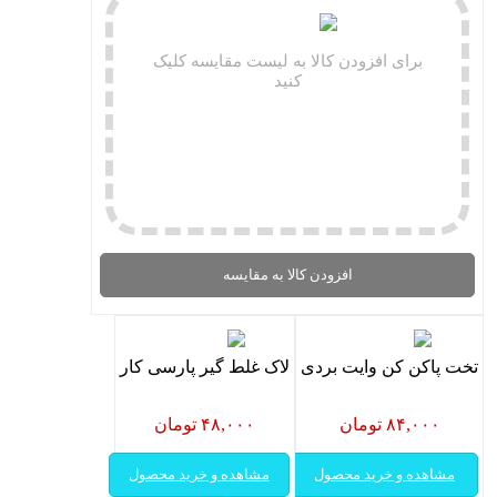
برای افزودن کالا به لیست مقایسه کلیک
کنید
افزودن کالا به مقایسه
تخت پاکن کن وایت بردی
لاک غلط گیر پارسی کار
۸۴,۰۰۰ تومان
۴۸,۰۰۰ تومان
مشاهده و خرید محصول
مشاهده و خرید محصول