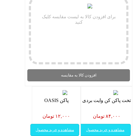
برای افزودن کالا به لیست مقایسه کلیک
کنید
افزودن کالا به مقایسه
تخت پاکن کن وایت بردی
پاکن OASIS
۸۴,۰۰۰ تومان
۱۲,۰۰۰ تومان
مشاهده و خرید محصول
مشاهده و خرید محصول