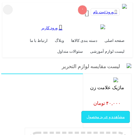
۰
ورود/ثبت نام
ورود کاربر
صفحه اصلی
دسته بندی کالاها
وبلاگ
ارتباط با ما
لیست لوازم آموزشی
سئوالات متداول
لیست مقایسه لوازم التحریر
ماژیک علامت زن
۴۰,۰۰۰ تومان
مشاهده و خرید محصول