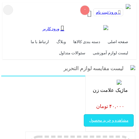
۰
ورود/ثبت نام
ورود کاربر
صفحه اصلی
دسته بندی کالاها
وبلاگ
ارتباط با ما
لیست لوازم آموزشی
سئوالات متداول
لیست مقایسه لوازم التحریر
ماژیک علامت زن
۴۰,۰۰۰ تومان
مشاهده و خرید محصول