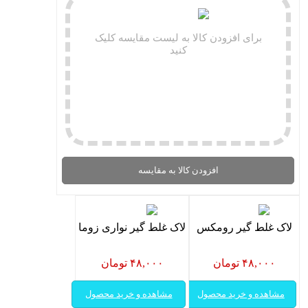
برای افزودن کالا به لیست مقایسه کلیک
کنید
افزودن کالا به مقایسه
لاک غلط گیر رومکس
لاک غلط گیر نواری زوما
۴۸,۰۰۰ تومان
۴۸,۰۰۰ تومان
مشاهده و خرید محصول
مشاهده و خرید محصول