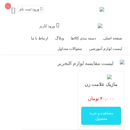
۰
ورود/ثبت نام
ورود کاربر
صفحه اصلی
دسته بندی کالاها
وبلاگ
ارتباط با ما
لیست لوازم آموزشی
سئوالات متداول
لیست مقایسه لوازم التحریر
ماژیک علامت زن
۴۰,۰۰۰ تومان
مشاهده و خرید
محصول