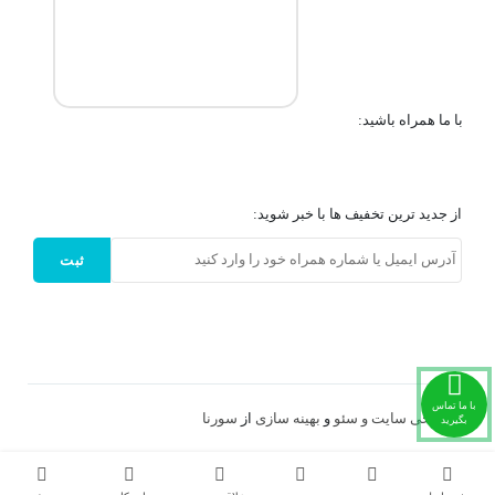
با ما همراه باشید:
از جدید ترین تخفیف ها با خبر شوید:
ثبت
با ما تماس
طراحی سایت و
سئو
و
بهینه سازی
از
سورنا
بگیرید