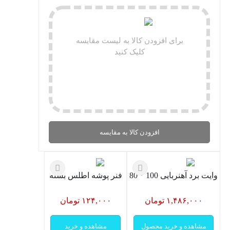
برای افزودن کالا به لیست مقایسه
کلیک کنید
افزودن کالا به مقایسه
وایت برد آهنربایی 100 * 80
فنر پوشه اطلس بسته
۱,۴۸۶,۰۰۰ تومان
۱۲۴,۰۰۰ تومان
مشاهده و خرید محصول
مشاهده و خرید