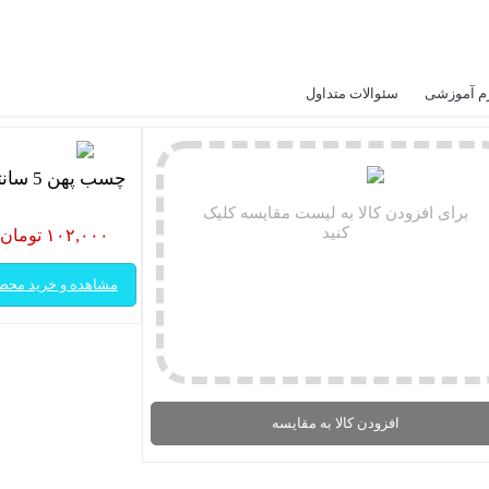
م آموزشی
سئوالات متداول
چسب پهن 5 سانتی
برای افزودن کالا به لیست مقایسه کلیک
کنید
۱۰۲,۰۰۰ تومان
مشاهده و خرید محص
افزودن کالا به مقایسه