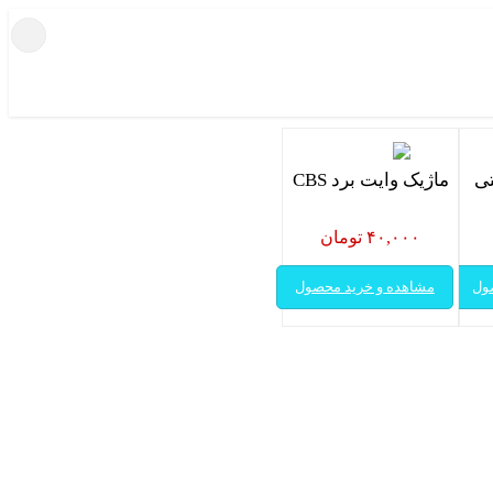
ماژیک وایت برد CBS
۴۰,۰۰۰ تومان
ول
مشاهده و خرید محصول