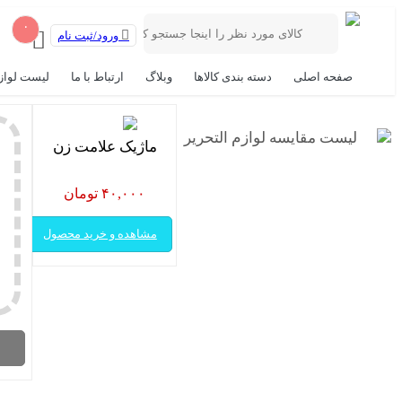
۰
ورود/ثبت نام
صفحه اصلی
دسته بندی کالاها
وبلاگ
ارتباط با ما
لیست لواز
لیست مقایسه لوازم التحریر
ماژیک علامت زن
۴۰,۰۰۰ تومان
مشاهده و خرید محصول