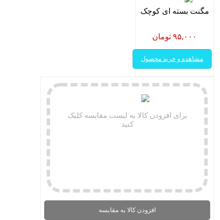
مگنت بسته ای کوچک
۹۵,۰۰۰ تومان
مشاهده و خرید محصول
برای افزودن کالا به لیست مقایسه کلیک
کنید
افزودن کالا به مقایسه