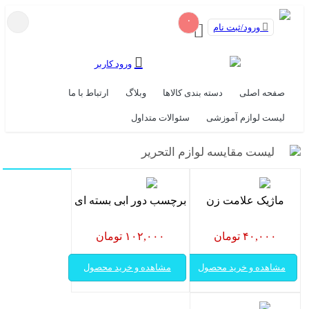
۰
ورود/ثبت نام
ورود کاربر
صفحه اصلی
دسته بندی کالاها
وبلاگ
ارتباط با ما
لیست لوازم آموزشی
سئوالات متداول
لیست مقایسه لوازم التحریر
ماژیک علامت زن
برچسب دور ابی بسته ای
۴۰,۰۰۰ تومان
۱۰۲,۰۰۰ تومان
مشاهده و خرید محصول
مشاهده و خرید محصول