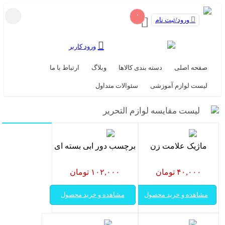
۰
ورود/ثبت نام
ورود کاربر
صفحه اصلی
دسته بندی کالاها
وبلاگ
ارتباط با ما
لیست لوازم آموزشی
سئوالات متداول
لیست مقایسه لوازم التحریر
ماژیک علامت زن
برچسب دور ابی بسته ای
۴۰,۰۰۰ تومان
۱۰۲,۰۰۰ تومان
مشاهده و خرید محصول
مشاهده و خرید محصول