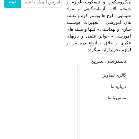
ثبت
میکروسکوپ و تلسکوپ -لوازم و
شیشه آلات آزمایشگاهی و مواد
شیمایی - لوح ها پوستر کره و نقشه
های آموزشی - تجهیزات هوشمند
سازی و بهداشتی - کیتها و بسته های
آموزشی - جوایز علمی و بازیهای
فکری و خلاق - انواع ذره بین و
لوازم تحریرارایه میگردد .
دسترسی سریع
گالری تصاویر
درباره ما
تماس با ما