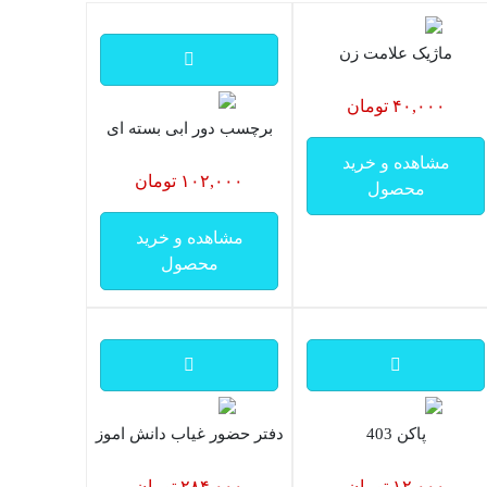
ماژیک علامت زن
۴۰,۰۰۰ تومان
برچسب دور ابی بسته ای
مشاهده و خرید
۱۰۲,۰۰۰ تومان
محصول
مشاهده و خرید
محصول
پاکن 403
دفتر حضور غیاب دانش اموز
۱۲,۰۰۰ تومان
۲۸۴,۰۰۰ تومان