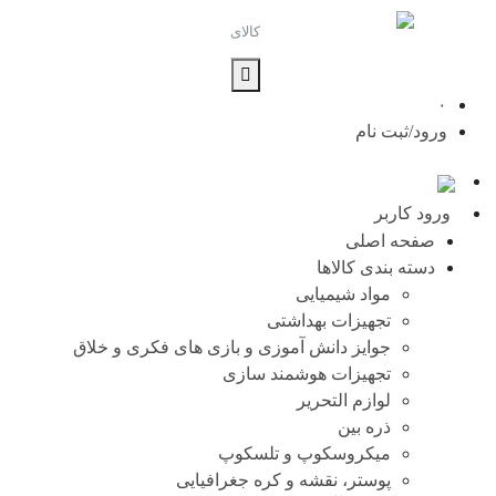
۰
ورود/ثبت نام
ورود کاربر
صفحه اصلی
دسته بندی کالاها
مواد شیمیایی
تجهیزات بهداشتی
جوایز دانش آموزی و بازی های فکری و خلاق
تجهیزات هوشمند سازی
لوازم التحریر
ذره بین
میکروسکوپ و تلسکوپ
پوستر، نقشه و کره جغرافیایی