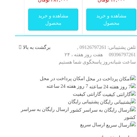
مشاهده و خرید
مشاهده و خرید
محصول
محصول
تلفن پشتیبانی: 09126797261 ,
برگشت به بالا
09396797261
هفت روز هفته ، ۲۴
ساعت شبانه‌روز پاسخگوی شما هستیم
امکان پرداخت در محل
7 روز هفته 24 ساعته
گارانتی کیفیت
پشتیبانی رایگان
ارسال رایگان به سراسر
کشور
ارسال سریع