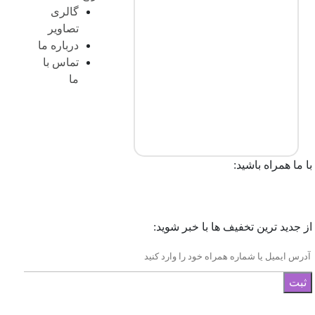
گالری
تصاویر
درباره ما
تماس با
ما
با ما همراه باشید:
از جدید ترین تخفیف ها با خبر شوید:
ثبت