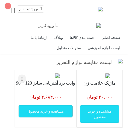
۰
ورود/ثبت نام
ورود کاربر
صفحه اصلی
دسته بندی کالاها
وبلاگ
ارتباط با ما
لیست لوازم آموزشی
سئوالات متداول
لیست مقایسه لوازم التحریر
ماژیک علامت زن
وایت برد آهنربایی سایز 120 * 90
۴۰,۰۰۰ تومان
۴,۶۸۴,۰۰۰ تومان
مشاهده و خرید
مشاهده و خرید محصول
محصول