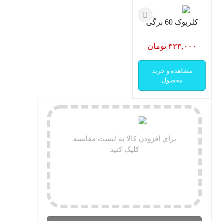
کلربوک 60 برگی
۳۳۳,۰۰۰ تومان
مشاهده و خرید
محصول
برای افزودن کالا به لیست مقایسه
کلیک کنید