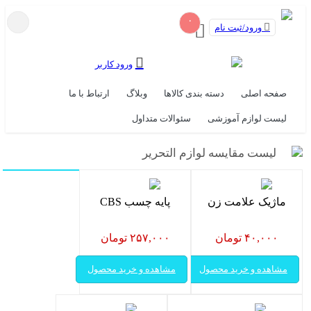
۰
ورود/ثبت نام
ورود کاربر
صفحه اصلی
دسته بندی کالاها
وبلاگ
ارتباط با ما
لیست لوازم آموزشی
سئوالات متداول
لیست مقایسه لوازم التحریر
ماژیک علامت زن
پایه چسب CBS
۴۰,۰۰۰ تومان
۲۵۷,۰۰۰ تومان
مشاهده و خرید محصول
مشاهده و خرید محصول