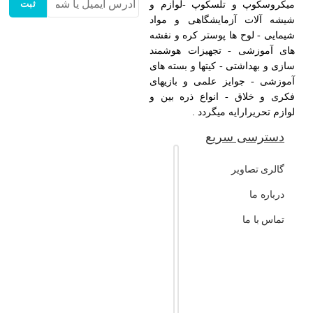
ثبت
میکروسکوپ و تلسکوپ -لوازم و
شیشه آلات آزمایشگاهی و مواد
شیمایی - لوح ها پوستر کره و نقشه
های آموزشی - تجهیزات هوشمند
سازی و بهداشتی - کیتها و بسته های
آموزشی - جوایز علمی و بازیهای
فکری و خلاق - انواع ذره بین و
لوازم تحریرارایه میگردد .
دسترسی سریع
گالری تصاویر
درباره ما
تماس با ما