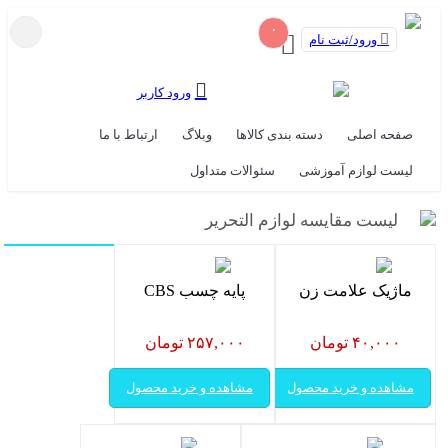
۰
ورود/ثبت نام
ورود کاربر
صفحه اصلی
دسته بندی کالاها
وبلاگ
ارتباط با ما
لیست لوازم آموزشی
سئوالات متداول
لیست مقایسه لوازم التحریر
ماژیک علامت زن
پایه چسب CBS
۴۰,۰۰۰ تومان
۲۵۷,۰۰۰ تومان
مشاهده و خرید محصول
مشاهده و خرید محصول