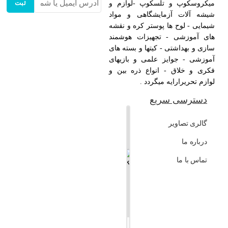
ثبت
میکروسکوپ و تلسکوپ -لوازم و
شیشه آلات آزمایشگاهی و مواد
شیمایی - لوح ها پوستر کره و نقشه
های آموزشی - تجهیزات هوشمند
سازی و بهداشتی - کیتها و بسته های
آموزشی - جوایز علمی و بازیهای
فکری و خلاق - انواع ذره بین و
لوازم تحریرارایه میگردد .
دسترسی سریع
+
گالری تصاویر
−
درباره ما
تماس با ما