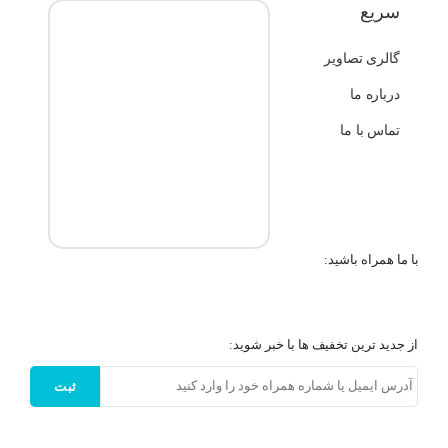
سریع
گالری تصاویر
درباره ما
تماس با ما
با ما همراه باشید:
از جدید ترین تخفیف ها با خبر شوید:
ثبت