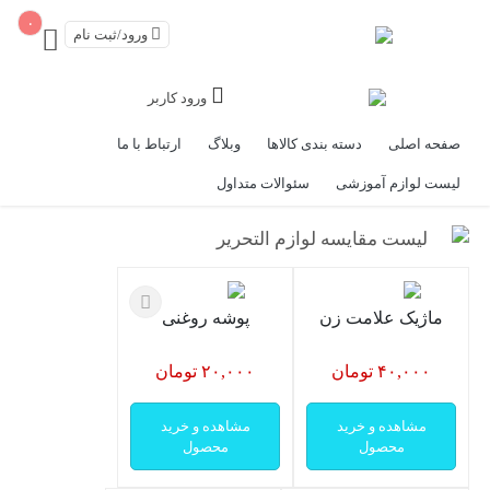
۰
ورود/ثبت نام
ورود کاربر
صفحه اصلی
دسته بندی کالاها
وبلاگ
ارتباط با ما
لیست لوازم آموزشی
سئوالات متداول
لیست مقایسه لوازم التحریر
ماژیک علامت زن
پوشه روغنی
۴۰,۰۰۰ تومان
۲۰,۰۰۰ تومان
مشاهده و خرید
مشاهده و خرید
محصول
محصول