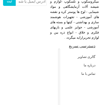
ثبت
میکروسکوپ و تلسکوپ -لوازم و
شیشه آلات آزمایشگاهی و مواد
شیمایی - لوح ها پوستر کره و نقشه
های آموزشی - تجهیزات هوشمند
سازی و بهداشتی - کیتها و بسته های
آموزشی - جوایز علمی و بازیهای
فکری و خلاق - انواع ذره بین و
لوازم تحریرارایه میگردد .
دسترسی سریع
گالری تصاویر
درباره ما
تماس با ما