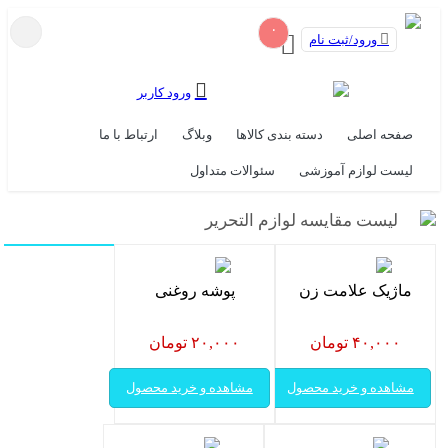
۰
ورود/ثبت نام
ورود کاربر
صفحه اصلی
دسته بندی کالاها
وبلاگ
ارتباط با ما
لیست لوازم آموزشی
سئوالات متداول
لیست مقایسه لوازم التحریر
ماژیک علامت زن
پوشه روغنی
۴۰,۰۰۰ تومان
۲۰,۰۰۰ تومان
مشاهده و خرید محصول
مشاهده و خرید محصول