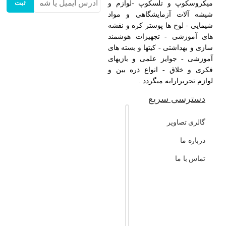
ثبت
میکروسکوپ و تلسکوپ -لوازم و
شیشه آلات آزمایشگاهی و مواد
شیمایی - لوح ها پوستر کره و نقشه
های آموزشی - تجهیزات هوشمند
سازی و بهداشتی - کیتها و بسته های
آموزشی - جوایز علمی و بازیهای
فکری و خلاق - انواع ذره بین و
لوازم تحریرارایه میگردد .
دسترسی سریع
گالری تصاویر
درباره ما
تماس با ما