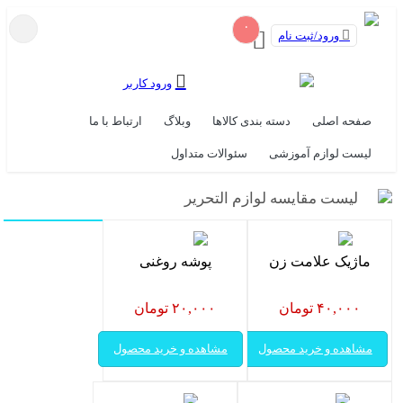
۰
ورود/ثبت نام
ورود کاربر
صفحه اصلی
دسته بندی کالاها
وبلاگ
ارتباط با ما
لیست لوازم آموزشی
سئوالات متداول
لیست مقایسه لوازم التحریر
ماژیک علامت زن
پوشه روغنی
۴۰,۰۰۰ تومان
۲۰,۰۰۰ تومان
مشاهده و خرید محصول
مشاهده و خرید محصول