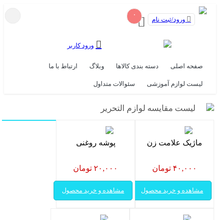
۰
ورود/ثبت نام
ورود کاربر
صفحه اصلی
دسته بندی کالاها
وبلاگ
ارتباط با ما
لیست لوازم آموزشی
سئوالات متداول
لیست مقایسه لوازم التحریر
ماژیک علامت زن
پوشه روغنی
۴۰,۰۰۰ تومان
۲۰,۰۰۰ تومان
مشاهده و خرید محصول
مشاهده و خرید محصول