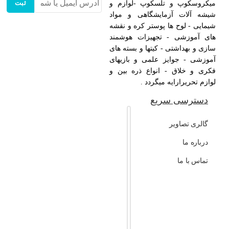
ثبت
میکروسکوپ و تلسکوپ -لوازم و
شیشه آلات آزمایشگاهی و مواد
شیمایی - لوح ها پوستر کره و نقشه
های آموزشی - تجهیزات هوشمند
سازی و بهداشتی - کیتها و بسته های
آموزشی - جوایز علمی و بازیهای
فکری و خلاق - انواع ذره بین و
لوازم تحریرارایه میگردد .
دسترسی سریع
گالری تصاویر
درباره ما
تماس با ما