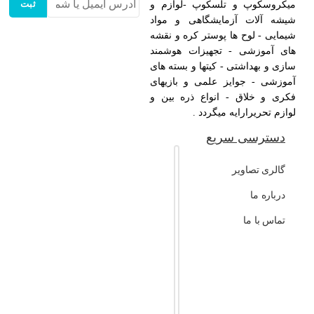
ثبت
میکروسکوپ و تلسکوپ -لوازم و
شیشه آلات آزمایشگاهی و مواد
شیمایی - لوح ها پوستر کره و نقشه
های آموزشی - تجهیزات هوشمند
سازی و بهداشتی - کیتها و بسته های
آموزشی - جوایز علمی و بازیهای
فکری و خلاق - انواع ذره بین و
لوازم تحریرارایه میگردد .
دسترسی سریع
گالری تصاویر
درباره ما
تماس با ما