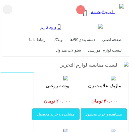
۰
ورود/ثبت نام
ورود کاربر
صفحه اصلی
دسته بندی کالاها
وبلاگ
ارتباط با ما
لیست لوازم آموزشی
سئوالات متداول
لیست مقایسه لوازم التحریر
ماژیک علامت زن
پوشه روغنی
۴۰,۰۰۰ تومان
۲۰,۰۰۰ تومان
مشاهده و خرید محصول
مشاهده و خرید محصول