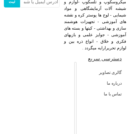
ثبت
میکروسکوپ و تلسکوپ -لوازم و
شیشه آلات آزمایشگاهی و مواد
شیمایی - لوح ها پوستر کره و نقشه
های آموزشی - تجهیزات هوشمند
سازی و بهداشتی - کیتها و بسته های
آموزشی - جوایز علمی و بازیهای
فکری و خلاق - انواع ذره بین و
لوازم تحریرارایه میگردد .
دسترسی سریع
گالری تصاویر
درباره ما
تماس با ما