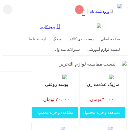
۰
ورود/ثبت نام
ورود کاربر
صفحه اصلی
دسته بندی کالاها
وبلاگ
ارتباط با ما
لیست لوازم آموزشی
سئوالات متداول
لیست مقایسه لوازم التحریر
ماژیک علامت زن
پوشه روغنی
۴۰,۰۰۰ تومان
۲۰,۰۰۰ تومان
مشاهده و خرید محصول
مشاهده و خرید محصول