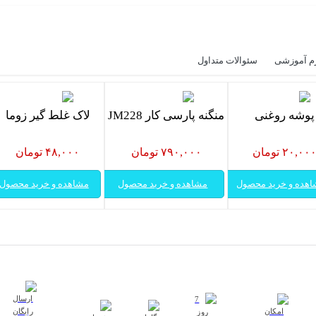
م آموزشی
سئوالات متداول
پوشه روغنی
منگنه پارسی کار JM228
لاک غلط گیر زوما
۲۰,۰۰ تومان
۷۹۰,۰۰۰ تومان
۴۸,۰۰۰ تومان
هده و خرید محصول
مشاهده و خرید محصول
مشاهده و خرید محصول