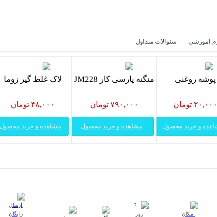
م آموزشی
سئوالات متداول
پوشه روغنی
منگنه پارسی کار JM228
لاک غلط گیر زوما
۲۰,۰۰ تومان
۷۹۰,۰۰۰ تومان
۴۸,۰۰۰ تومان
هده و خرید محصول
مشاهده و خرید محصول
مشاهده و خرید محصول