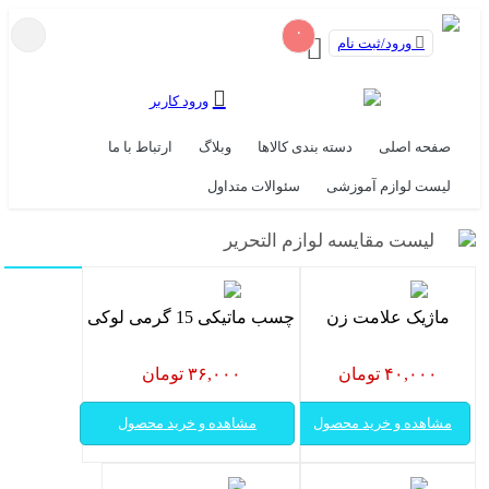
۰
ورود/ثبت نام
ورود کاربر
صفحه اصلی
دسته بندی کالاها
وبلاگ
ارتباط با ما
لیست لوازم آموزشی
سئوالات متداول
لیست مقایسه لوازم التحریر
ماژیک علامت زن
چسب ماتیکی 15 گرمی لوکی
۴۰,۰۰۰ تومان
۳۶,۰۰۰ تومان
مشاهده و خرید محصول
مشاهده و خرید محصول