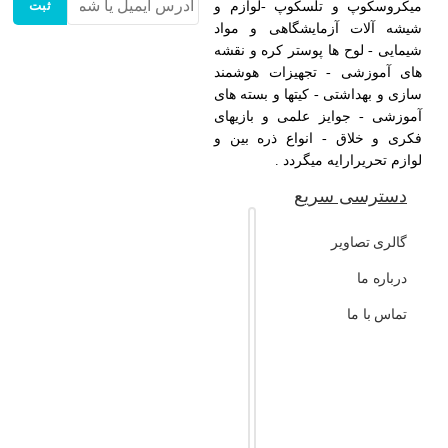
ثبت
میکروسکوپ و تلسکوپ -لوازم و
شیشه آلات آزمایشگاهی و مواد
شیمایی - لوح ها پوستر کره و نقشه
های آموزشی - تجهیزات هوشمند
سازی و بهداشتی - کیتها و بسته های
آموزشی - جوایز علمی و بازیهای
فکری و خلاق - انواع ذره بین و
لوازم تحریرارایه میگردد .
دسترسی سریع
گالری تصاویر
درباره ما
تماس با ما