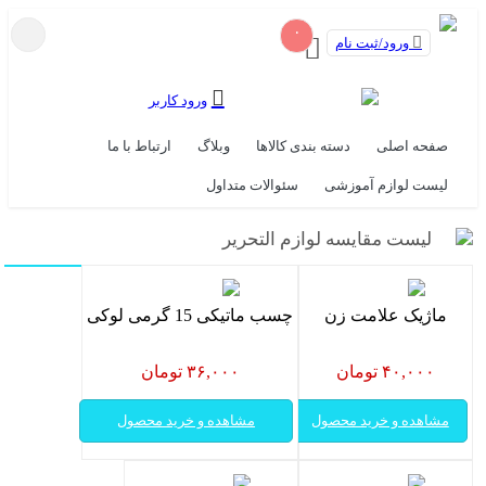
۰
ورود/ثبت نام
ورود کاربر
صفحه اصلی
دسته بندی کالاها
وبلاگ
ارتباط با ما
لیست لوازم آموزشی
سئوالات متداول
لیست مقایسه لوازم التحریر
ماژیک علامت زن
چسب ماتیکی 15 گرمی لوکی
۴۰,۰۰۰ تومان
۳۶,۰۰۰ تومان
مشاهده و خرید محصول
مشاهده و خرید محصول