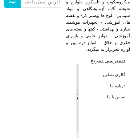
ثبت
میکروسکوپ و تلسکوپ -لوازم و
شیشه آلات آزمایشگاهی و مواد
شیمایی - لوح ها پوستر کره و نقشه
های آموزشی - تجهیزات هوشمند
سازی و بهداشتی - کیتها و بسته های
آموزشی - جوایز علمی و بازیهای
فکری و خلاق - انواع ذره بین و
لوازم تحریرارایه میگردد .
دسترسی سریع
+
گالری تصاویر
−
درباره ما
تماس با ما