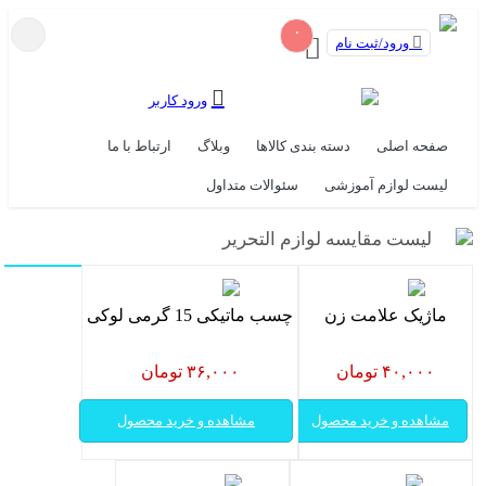
۰
ورود/ثبت نام
ورود کاربر
صفحه اصلی
دسته بندی کالاها
وبلاگ
ارتباط با ما
لیست لوازم آموزشی
سئوالات متداول
لیست مقایسه لوازم التحریر
ماژیک علامت زن
چسب ماتیکی 15 گرمی لوکی
۴۰,۰۰۰ تومان
۳۶,۰۰۰ تومان
مشاهده و خرید محصول
مشاهده و خرید محصول