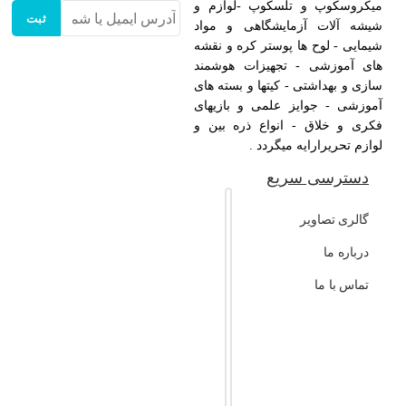
میکروسکوپ و تلسکوپ -لوازم و
ثبت
شیشه آلات آزمایشگاهی و مواد
شیمایی - لوح ها پوستر کره و نقشه
های آموزشی - تجهیزات هوشمند
سازی و بهداشتی - کیتها و بسته های
آموزشی - جوایز علمی و بازیهای
فکری و خلاق - انواع ذره بین و
لوازم تحریرارایه میگردد .
دسترسی سریع
گالری تصاویر
درباره ما
تماس با ما