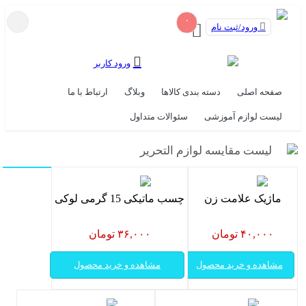
۰
ورود/ثبت نام
ورود کاربر
صفحه اصلی
دسته بندی کالاها
وبلاگ
ارتباط با ما
لیست لوازم آموزشی
سئوالات متداول
لیست مقایسه لوازم التحریر
ماژیک علامت زن
چسب ماتیکی 15 گرمی لوکی
۴۰,۰۰۰ تومان
۳۶,۰۰۰ تومان
مشاهده و خرید محصول
مشاهده و خرید محصول