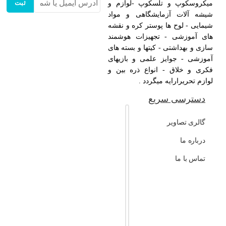
ثبت
میکروسکوپ و تلسکوپ -لوازم و
شیشه آلات آزمایشگاهی و مواد
شیمایی - لوح ها پوستر کره و نقشه
های آموزشی - تجهیزات هوشمند
سازی و بهداشتی - کیتها و بسته های
آموزشی - جوایز علمی و بازیهای
فکری و خلاق - انواع ذره بین و
لوازم تحریرارایه میگردد .
دسترسی سریع
گالری تصاویر
درباره ما
تماس با ما