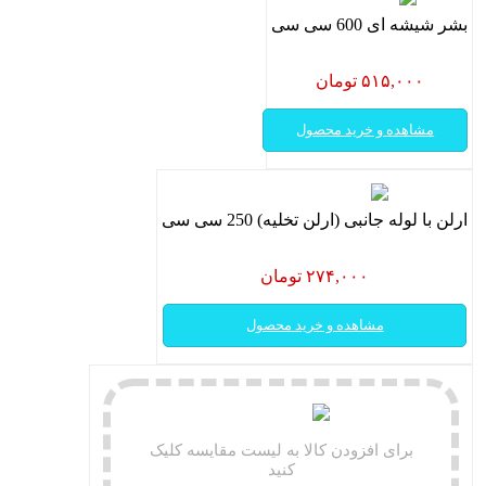
بشر شیشه ای 600 سی سی
۵۱۵,۰۰۰ تومان
مشاهده و خرید محصول
ارلن با لوله جانبی (ارلن تخلیه) 250 سی سی
۲۷۴,۰۰۰ تومان
مشاهده و خرید محصول
برای افزودن کالا به لیست مقایسه کلیک
کنید