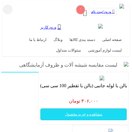
۰
ورود/ثبت نام
ورود کاربر
صفحه اصلی
دسته بندی کالاها
وبلاگ
ارتباط با ما
لیست لوازم آموزشی
سئوالات متداول
لیست مقایسه شیشه آلات و ظروف آزمایشگاهی
بالن با لوله جانبی (بالن با تقطیر 100 سی سی)
۳۰۶,۰۰۰ تومان
مشاهده و خرید محصول