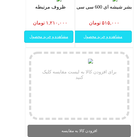
بشر شیشه ای 600 سی سی
ظروف مرتبطه
۵۱۵,۰۰۰ تومان
۱,۲۱۰,۰۰۰ تومان
مشاهده و خرید محصول
مشاهده و خرید محصول
برای افزودن کالا به لیست مقایسه کلیک
کنید
افزودن کالا به مقایسه