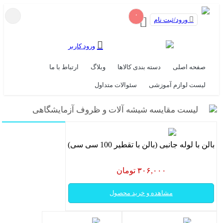
۰
ورود/ثبت نام
ورود کاربر
صفحه اصلی
دسته بندی کالاها
وبلاگ
ارتباط با ما
لیست لوازم آموزشی
سئوالات متداول
لیست مقایسه شیشه آلات و ظروف آزمایشگاهی
بالن با لوله جانبی (بالن با تقطیر 100 سی سی)
۳۰۶,۰۰۰ تومان
مشاهده و خرید محصول