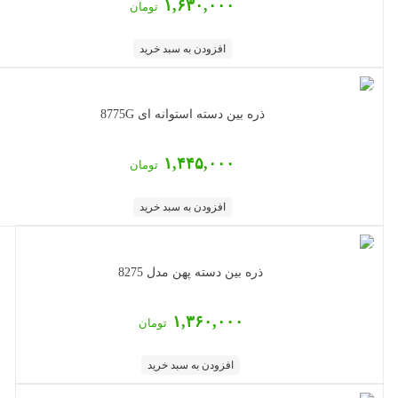
۱,۶۳۰,۰۰۰
تومان
افزودن به سبد خرید
ذره بین دسته استوانه ای 8775G
۱,۴۴۵,۰۰۰
تومان
افزودن به سبد خرید
ذره بین دسته پهن مدل 8275
۱,۳۶۰,۰۰۰
تومان
افزودن به سبد خرید