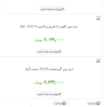
افزودن به سبد خرید
ذره بین کلیپ با فریم و لامپ led - 9157-4
۲,۰۳۹,۰۰۰
تومان
افزودن به سبد خرید
ذره بین گردنبندی 2513A دست آزاد
۲,۶۳۳,۰۰۰
تومان
افزودن به سبد خرید
ناموجود
ناموجود