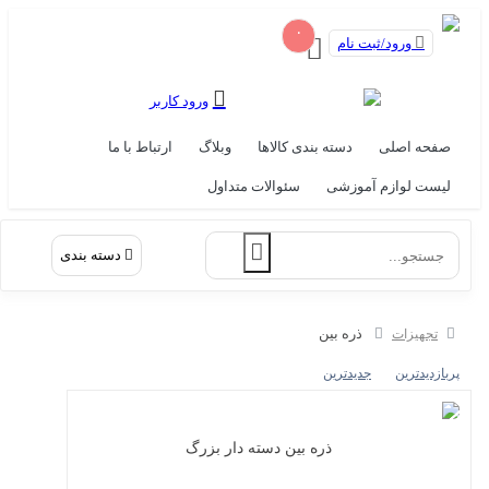
۰
ورود/ثبت نام
ورود کاربر
صفحه اصلی
دسته بندی کالاها
وبلاگ
ارتباط با ما
لیست لوازم آموزشی
سئوالات متداول
دسته بندی
ذره بین
تجهیزات
پربازدیدترین
جدیدترین
ذره بین دسته دار بزرگ