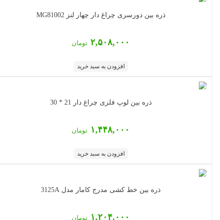
ذره بین دورسری چراغ دار چهار لنز MG81002
۲,۵۰۸,۰۰۰
تومان
افزودن به سبد خرید
ذره بین لوپ فلزی چراغ دار 21 * 30
۱,۴۴۸,۰۰۰
تومان
افزودن به سبد خرید
ذره بین خط کشی مدرج کامار مدل 3125A
۱,۲۰۴,۰۰۰
تومان