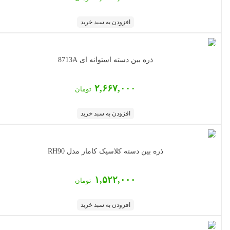
افزودن به سبد خرید
ذره بین دسته استوانه ای 8713A
۲,۶۶۷,۰۰۰
تومان
افزودن به سبد خرید
ذره بین دسته کلاسیک کامار مدل RH90
۱,۵۲۲,۰۰۰
تومان
افزودن به سبد خرید