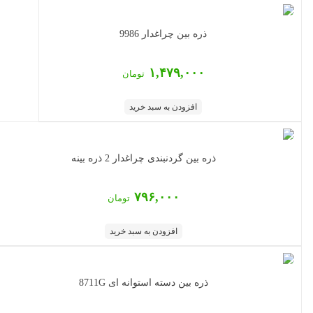
ذره بین چراغدار 9986
۱,۴۷۹,۰۰۰
تومان
افزودن به سبد خرید
ذره بین گردنبندی چراغدار 2 ذره بینه
۷۹۶,۰۰۰
تومان
افزودن به سبد خرید
ذره بین دسته استوانه ای 8711G