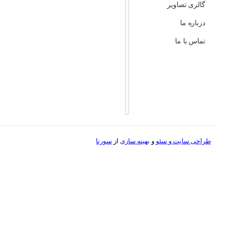
گالری تصاویر
درباره ما
تماس با ما
طراحی سایت و
سئو
و
بهینه سازی
از
سورنا