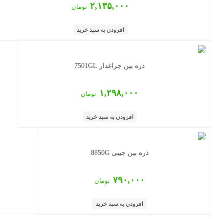
۲,۱۳۵,۰۰۰
تومان
افزودن به سبد خرید
ذره بین چراغدار 7501GL
۱,۲۹۸,۰۰۰
تومان
افزودن به سبد خرید
ذره بین جیبی 8850G
۷۹۰,۰۰۰
تومان
افزودن به سبد خرید