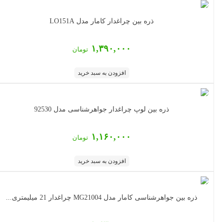
ذره بین چراغدار کامار مدل LO151A
۱,۳۹۰,۰۰۰
تومان
افزودن به سبد خرید
ذره بین لوپ چراغدار جواهرشناسی مدل 92530
۱,۱۶۰,۰۰۰
تومان
افزودن به سبد خرید
ذره بین جواهرشناسی کامار مدل MG21004 چراغدار 21 میلیمتری...