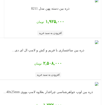
ذره بین دسته پهن مدل 8211
۱,۹۲۵,۰۰۰
تومان
افزودن به سبد خرید
ذره بین ساعتسازی با فریم و کش و لامپ ال ای دی...
۲,۵۰۸,۰۰۰
تومان
افزودن به سبد خرید
ذره بین لوپ جواهرشناسی چراغدار بعلاوه لامپ یووی 40x25mm...
۱,۷۲۷,۰۰۰