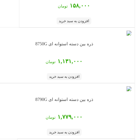
۱۵۸,۰۰۰
تومان
افزودن به سبد خرید
ذره بین دسته استوانه ای 8750G
۱,۱۳۱,۰۰۰
تومان
افزودن به سبد خرید
ذره بین دسته استوانه ای 8790G
۱,۷۷۹,۰۰۰
تومان
افزودن به سبد خرید