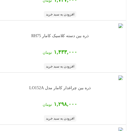
تومان
افزودن به سبد خرید
ذره بین دسته کلاسیک کامار RH75
۱,۴۳۳,۰۰۰
تومان
افزودن به سبد خرید
ذره بین چراغدار کامار مدل LO152A
۱,۲۹۸,۰۰۰
تومان
افزودن به سبد خرید