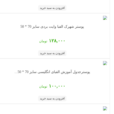
افزودن به سبد خرید
پوستر شهرک الفبا وایت بردی سایز 70 * 50
۱۲۸,۰۰۰
تومان
افزودن به سبد خرید
پوسترجدول آموزش الفبای انگلیسی سایز 70 * 50...
۱۰۰,۰۰۰
تومان
افزودن به سبد خرید