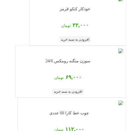
خودکار کنکو قرمز
۲۲,۰۰۰
تومان
افزودن به سبد خرید
سوزن منگنه رومکس 24/6
۶۹,۰۰۰
تومان
افزودن به سبد خرید
چوب خط کارا 60 عددی
۱۱۲,۰۰۰
تومان