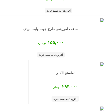
افزودن به سبد خرید
ساعت آموزشی طرح چوب وایت بردی
۱۵۵,۰۰۰
تومان
افزودن به سبد خرید
دماسنج الکلی
۲۹۳,۰۰۰
تومان
افزودن به سبد خرید