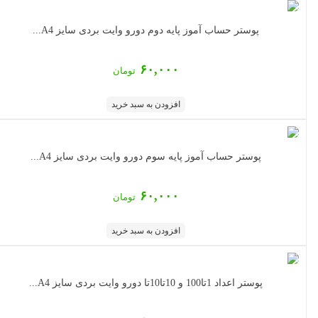
پوستر حساب آموز پایه دوم دورو وایت بردی سایز A4...
۶۰,۰۰۰
تومان
افزودن به سبد خرید
پوستر حساب آموز پایه سوم دورو وایت بردی سایز A4...
۶۰,۰۰۰
تومان
افزودن به سبد خرید
پوستر اعداد 1تا100 و 10تا10تا دورو وایت بردی سایز A4...