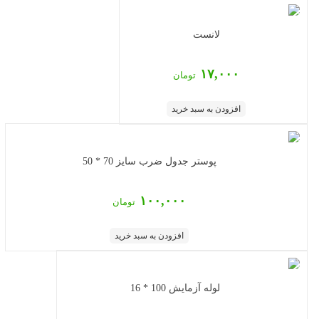
لانست
۱۷,۰۰۰
تومان
افزودن به سبد خرید
پوستر جدول ضرب سایز 70 * 50
۱۰۰,۰۰۰
تومان
افزودن به سبد خرید
لوله آزمایش 100 * 16