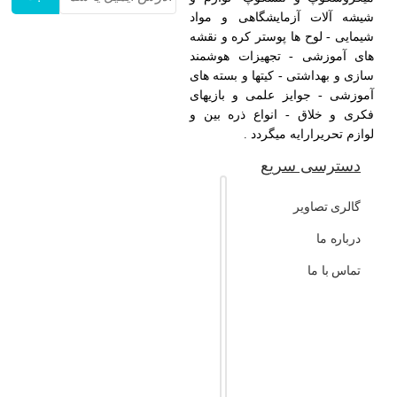
شیشه آلات آزمایشگاهی و مواد
شیمایی - لوح ها پوستر کره و نقشه
های آموزشی - تجهیزات هوشمند
سازی و بهداشتی - کیتها و بسته های
آموزشی - جوایز علمی و بازیهای
فکری و خلاق - انواع ذره بین و
لوازم تحریرارایه میگردد .
دسترسی سریع
گالری تصاویر
درباره ما
تماس با ما