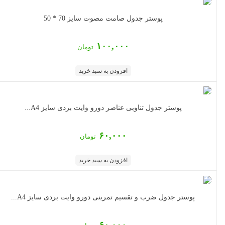
پوستر جدول صامت مصوت سایز 70 * 50
۱۰۰,۰۰۰
تومان
افزودن به سبد خرید
پوستر جدول تناوبی عناصر دورو وایت بردی سایز A4...
۶۰,۰۰۰
تومان
افزودن به سبد خرید
پوستر جدول ضرب و تقسیم تمرینی دورو وایت بردی سایز A4...
۶۰,۰۰۰