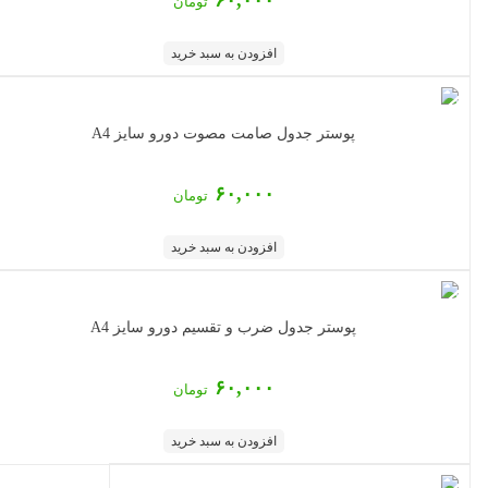
تومان
افزودن به سبد خرید
پوستر جدول صامت مصوت دورو سایز A4
۶۰,۰۰۰
تومان
افزودن به سبد خرید
پوستر جدول ضرب و تقسیم دورو سایز A4
۶۰,۰۰۰
تومان
افزودن به سبد خرید