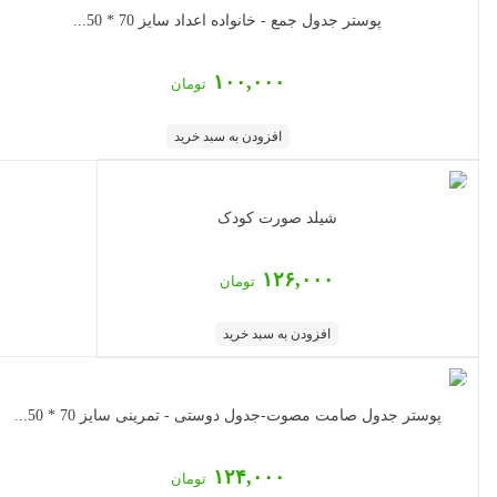
پوستر جدول جمع - خانواده اعداد سایز 70 * 50...
۱۰۰,۰۰۰
تومان
افزودن به سبد خرید
شیلد صورت کودک
۱۲۶,۰۰۰
تومان
افزودن به سبد خرید
پوستر جدول صامت مصوت-جدول دوستی - تمرینی سایز 70 * 50...
۱۲۴,۰۰۰
تومان