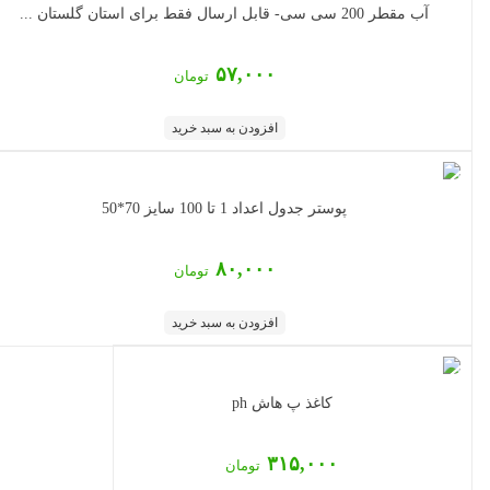
آب مقطر 200 سی سی- قابل ارسال فقط برای استان گلستان ...
۵۷,۰۰۰
تومان
افزودن به سبد خرید
پوستر جدول اعداد 1 تا 100 سایز 70*50
۸۰,۰۰۰
تومان
افزودن به سبد خرید
کاغذ پ هاش ph
۳۱۵,۰۰۰
تومان