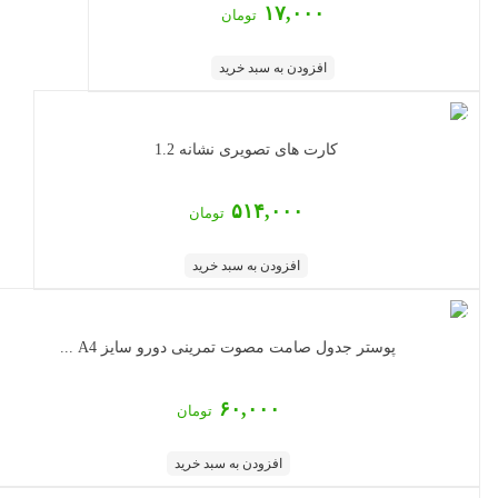
۱۷,۰۰۰
تومان
افزودن به سبد خرید
کارت های تصویری نشانه 1.2
۵۱۴,۰۰۰
تومان
افزودن به سبد خرید
پوستر جدول صامت مصوت تمرینی دورو سایز A4 ...
۶۰,۰۰۰
تومان
افزودن به سبد خرید