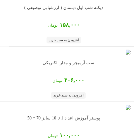
دیکته شب اول دبستان ( ارزشیابی توصیفی )
۱۵۸,۰۰۰
تومان
افزودن به سبد خرید
ست آرمیچر و مدار الکتریکی
۳۰۶,۰۰۰
تومان
افزودن به سبد خرید
پوستر آموزش اعداد 1 تا 10 سایز 70 * 50
۱۰۰,۰۰۰
تومان