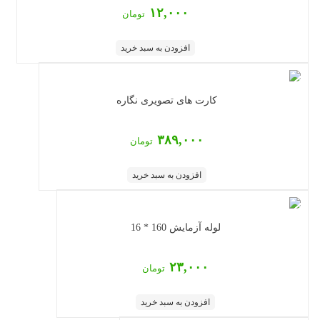
۱۲,۰۰۰
تومان
افزودن به سبد خرید
کارت های تصویری نگاره
۳۸۹,۰۰۰
تومان
افزودن به سبد خرید
لوله آزمایش 160 * 16
۲۳,۰۰۰
تومان
افزودن به سبد خرید