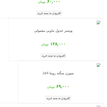
۶۰,۰۰۰
تومان
افزودن به سبد خرید
پوستر جدول تناوبی معمولی
۱۲۸,۰۰۰
تومان
افزودن به سبد خرید
سوزن منگنه زوما 24/6
۶۹,۰۰۰
تومان
افزودن به سبد خرید