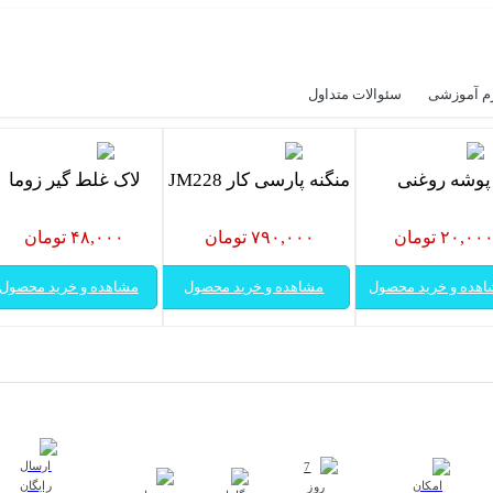
م آموزشی
سئوالات متداول
پوشه روغنی
منگنه پارسی کار JM228
لاک غلط گیر زوما
۲۰,۰۰ تومان
۷۹۰,۰۰۰ تومان
۴۸,۰۰۰ تومان
هده و خرید محصول
مشاهده و خرید محصول
مشاهده و خرید محصول