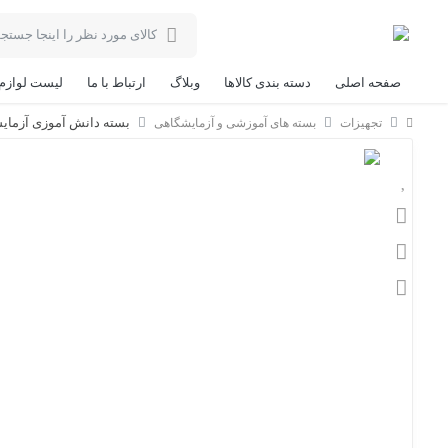
صفحه اصلی
دسته بندی کالاها
وبلاگ
ارتباط با ما
لیست لوازم
بسته دانش آموزی آزمایش 
تجهیزات
بسته های آموزشی و آزمایشگاهی