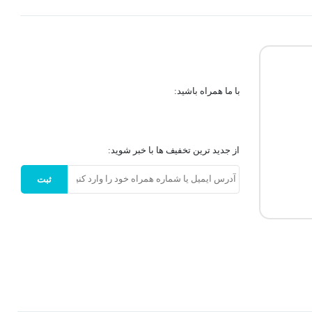
با ما همراه باشید:
از جدید ترین تخفیف ها با خبر شوید:
ثبت