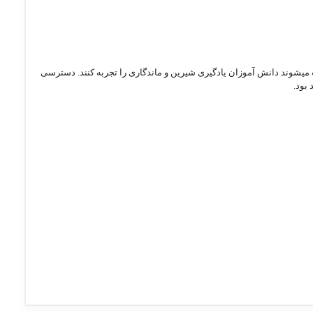
که موجب میشوند دانش آموزان یادگیری شیرین و ماندگاری را تجربه کنند. دسترسی