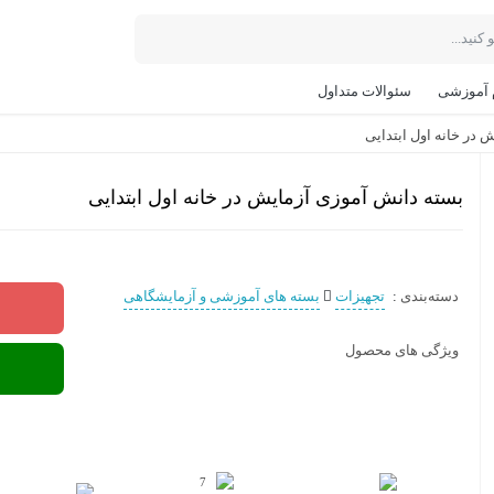
 آموزشی
سئوالات متداول
در خانه اول ابتدایی
بسته دانش آموزی آزمایش در خانه اول ابتدایی
دسته‌بندی
:
تجهیزات
بسته های آموزشی و آزمایشگاهی
ویژگی های محصول