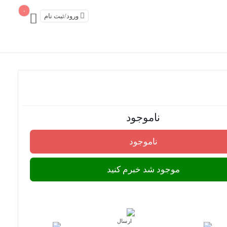
۰
ورود/ثبت نام
ناموجود
ناموجود
موجود شد خبرم کنید