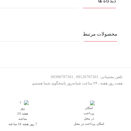
دیدگاه ها
محصولات مرتبط
تلفن پشتیبانی: 09126797261 , 09396797261
هفت روز هفته ، ۲۴ ساعت شبانه‌روز پاسخگوی شما هستیم
امکان پرداخت در محل
7 روز هفته 24 ساعته