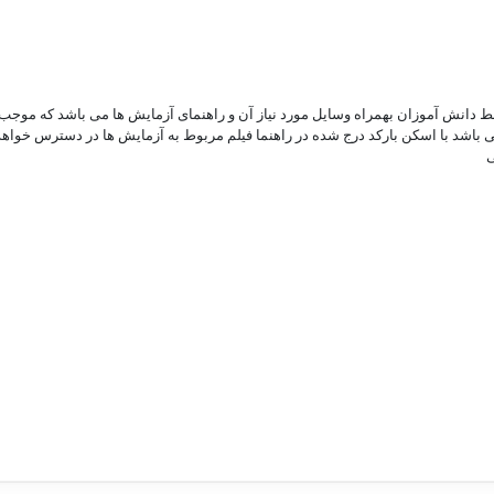
 و قابل انجام توسط دانش آموزان بهمراه وسایل مورد نیاز آن و راهنمای آزمایش ها می باشد 
ی