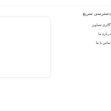
دسترسی سریع
گالری تصاویر
درباره ما
تماس با ما