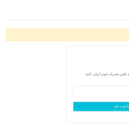
 تلفن همراه خودرا وارد کنید
ا ثبت نام