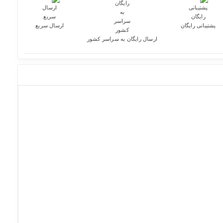
پشتیبانی رایگان
ارسال سریع
ارسال رایگان به سراسر کشور