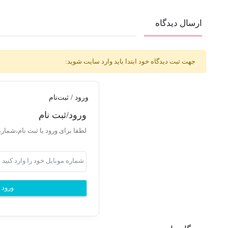
ارسال دیدگاه
جهت ثبت دیدگاه خود ابتدا باید وارد سایت شوید:
ورود / ثبت‌نام
ورود/ثبت نام
لطفا برای ورود یا ثبت نام،شماره
ورود ی