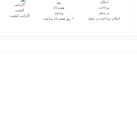
گارانتی کیفیت
امکان پرداخت در محل
7 روز هفته 24 ساعته