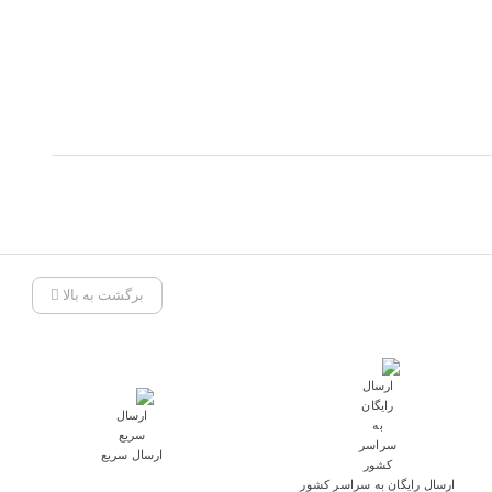
برگشت به بالا
ارسال سریع
ارسال رایگان به سراسر کشور