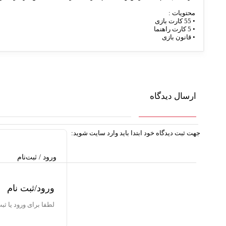
محتويات :
• 55 کارت بازی
• 5 کارت راهنما
• قانون بازی
ارسال دیدگاه
جهت ثبت دیدگاه خود ابتدا باید وارد سایت شوید:
ورود / ثبت‌نام
ورود/ثبت نام
لطفا برای ورود یا ثب