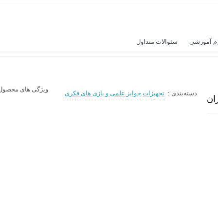
م آموزشی
سئوالات متداول
ویژگی های محصول
دسته‌بندی
:
تجهیزات
جوایز علمی و بازی های فکری
ران