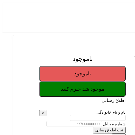
ناموجود
ناموجود
موجود شد خبرم کنید
اطلاع رسانی
نام و نام خانوادگی
×
شماره موبایل
ثبت اطلاع رسانی