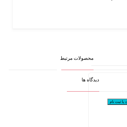
محصولات مرتبط
دیدگاه ها
 یا ثبت نام