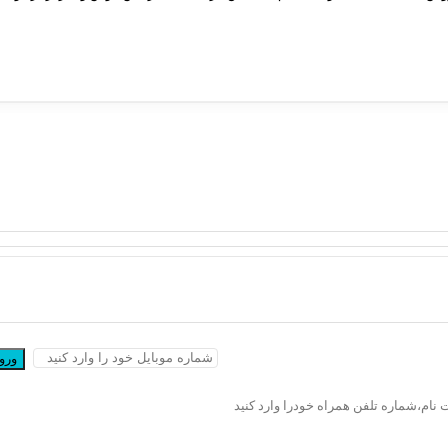
ورود
ت نام،شماره تلفن همراه خودرا وارد کنید