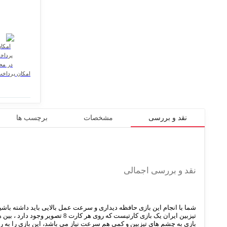
امکان پرداخ
نقد و بررسی
مشخصات
برچسب ها
نقد و بررسی اجمالی
شما با انجام این بازی حافظه دیداری و سرعت عمل بالایی باید داشته باشی
تیزبین ایران یک بازی کارتیست
بازی به چشم های تیزبین و کمی هم سرعت نیاز می باشد، این بازی را به 