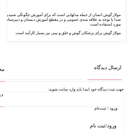
ان از جمله مدلهایی است که برای آموزش چگونگی شنیدن
ه علاقه مندی عمومی و در مقطع آموزش دبستان و دبیرستان
است.
ی پزشکان گوش و حلق و بینی نیز بسیار کارآمد است.
ه
محصولات مرتبط
ود ابتدا باید وارد سایت شوید:
دیدگاه ها
ام
نام